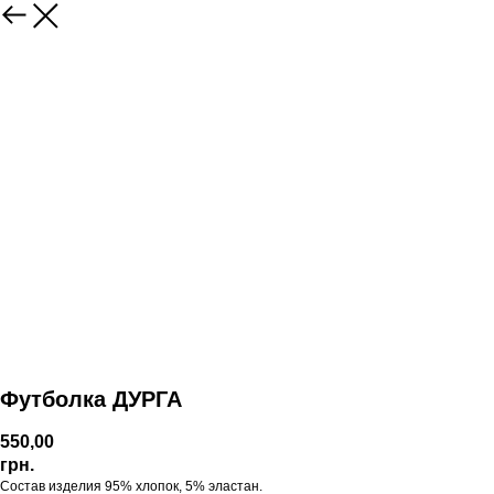
Футболка ДУРГА
550,00
грн.
Состав изделия 95% хлопок, 5% эластан.