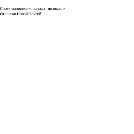
Сроки выполнения заказа - до недели.
Отправка Новой Почтой.