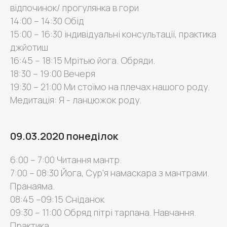
відпочинок/ прогулянка в гори
14:00 – 14:30 Обід
15:00 – 16:30 індивідуальні консультації, практика
джйотиш
16:45 – 18:15 Мрітью йога. Обряди.
18:30 – 19:00 Вечеря
19:30 – 21:00 Ми стоїмо на плечах нашого роду.
Медитація: Я - ланцюжок роду.
09.03.2020 понеділок
6:00 – 7:00 Читання мантр.
7:00 – 08:30 Йога, Сур'я намаскара з мантрами.
Пранаяма.
08:45 –09:15 Сніданок
09:30 – 11:00 Обряд пітрі тарпана. Навчання.
Практика.