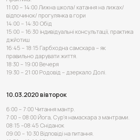
11:00 – 14:00 Лижна школа/ катання на лижах/
відпочинок/ прогулянка в гори
14:00 – 14:30 Обід
15:00 – 16:30 індивідуальні консультації, практика
джйотиш
16:45 – 18:15 Гарбходна самскара – як
правильно дарувати життя.
18:30 – 19:00 Вечеря
19:30 – 21:00 Родовід – дзеркало Долі.
10.03.2020 вівторок
6:00 – 7:00 Читання мантр.
7:00 – 08:00 Йога, Сур'я намаскара з мантрами.
08:15 –08:45 Сніданок
09:00 – 10:30 Відповіді на питання.