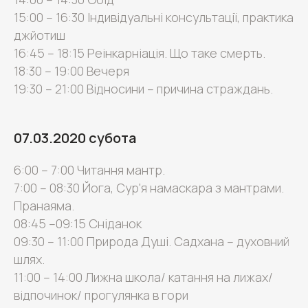
15:00 – 16:30 Індивідуальні консультації, практика
джйотиш
16:45 – 18:15 Реінкарніація. Що таке смерть.
18:30 – 19:00 Вечеря
19:30 – 21:00 Відносини – причина страждань.
07.03.2020 субота
6:00 – 7:00 Читання мантр.
7:00 – 08:30 Йога, Сур'я намаскара з мантрами.
Пранаяма.
08:45 –09:15 Сніданок
09:30 – 11:00 Природа Душі. Садхана – духовний
шлях.
11:00 – 14:00 Лижна школа/ катання на лижах/
відпочинок/ прогулянка в гори