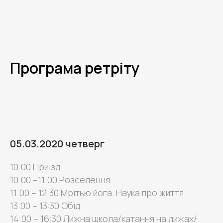
Програма ретріту
05.03.2020 четверг
10:00 Приїзд
10:00 –11:00 Розселення
11:00 – 12:30 Мрітью йога. Наука про життя.
13:00 – 13:30 Обід
14:00 – 16:30 Лижна школа/катання на лижах/