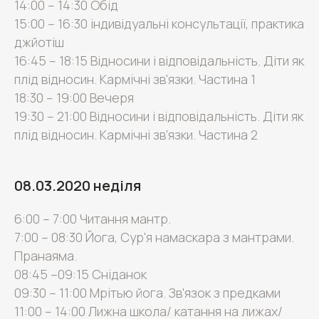
14:00 – 14:30 Обід
15:00 – 16:30 індивідуальні консультації, практика
джйотіш
16:45 – 18:15 Відносини і відповідальність. Діти як
плід відносин. Кармічні зв'язки. Частина 1
18:30 – 19:00 Вечеря
19:30 – 21:00 Відносини і відповідальність. Діти як
плід відносин. Кармічні зв'язки. Частина 2
08.03.2020 неділя
6:00 – 7:00 Читання мантр.
7:00 – 08:30 Йога, Сур'я намаскара з мантрами.
Пранаяма.
08:45 –09:15 Сніданок
09:30 – 11:00 Мрітью йога. Зв'язок з предками
11:00 – 14:00 Лижна школа/ катання на лижах/