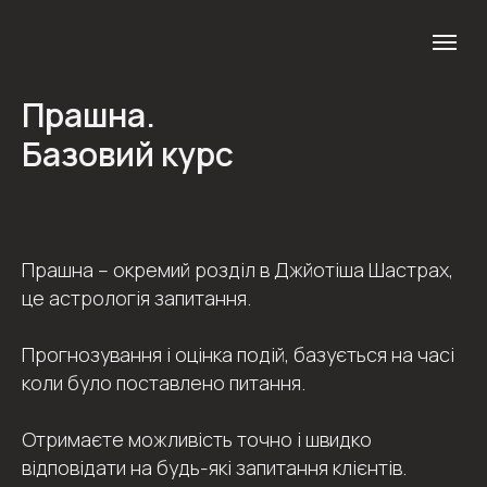
Прашна.
Базовий курс
Прашна – окремий розділ в Джйотіша Шастрах,
це астрологія запитання.
Прогнозування і оцінка подій, базується на часі
коли було поставлено питання.
Отримаєте можливість точно і швидко
відповідати на будь-які запитання клієнтів.