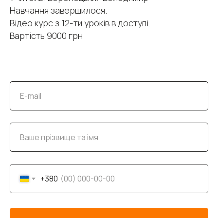
Навчання завершилося.
Відео курс з 12-ти уроків в доступі.
Вартість 9000 грн
+380